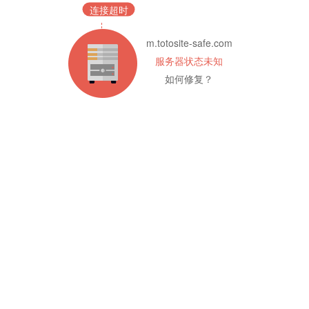
连接超时
m.totosite-safe.com
服务器状态未知
如何修复？