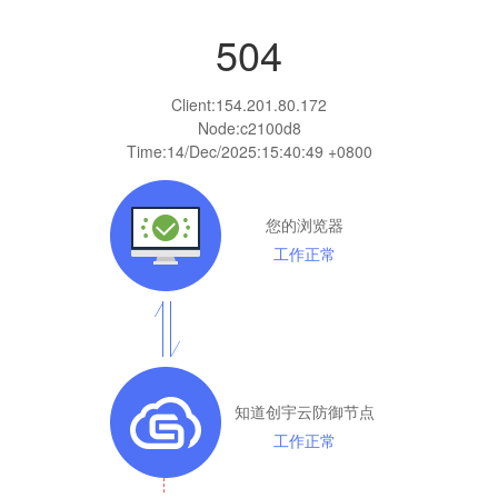
504
Client:
154.201.80.172
Node:c2100d8
Time:
14/Dec/2025:15:40:49 +0800
您的浏览器
工作正常
知道创宇云防御节点
工作正常