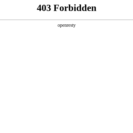
产品及服务
行业解决方案
合作伙伴
投资者关系