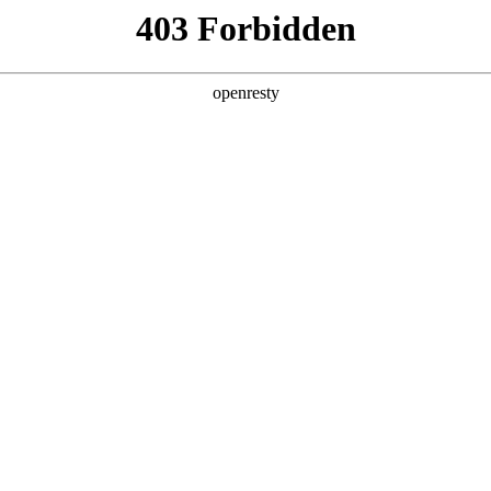
产品及服务
行业解决方案
合作伙伴
投资者关系