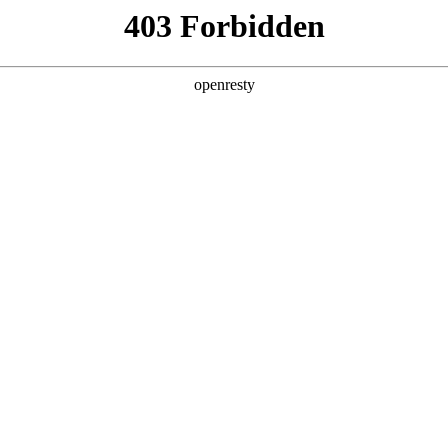
产品及服务
行业解决方案
合作伙伴
投资者关系